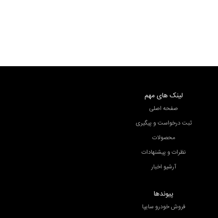
تست
لینک های مهم
صفحه اصلی
ثبت درخواست و پیگیری
محصولات
نظرات و پیشنهادات
آرشیو اخبار
پیوندها
فروش خودرو سایپا