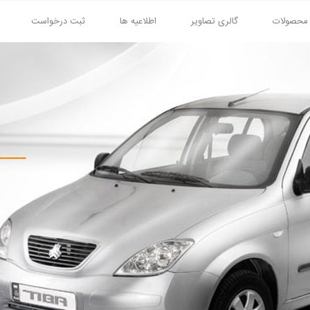
محصولات
گالری تصاویر
اطلاعیه ها
ثبت درخواست