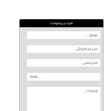
نظرات و پیشنهادات