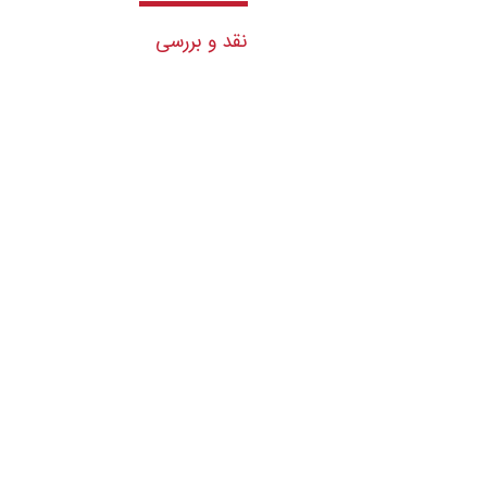
نقد و بررسی