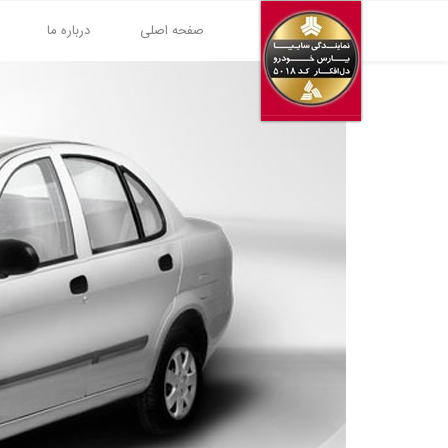
صفحه اصلی
درباره ما