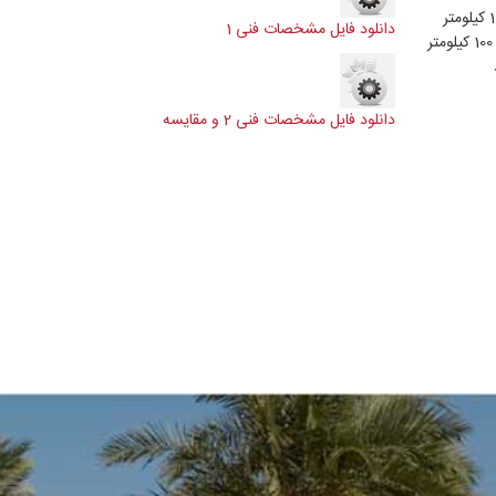
دانلود فایل مشخصات فنی 1
دانلود فایل مشخصات فنی 2 و مقایسه