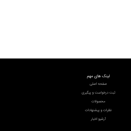
تینا
تینا
تینا
لینک های مهم
صفحه اصلی
ثبت درخواست و پیگیری
محصولات
نظرات و پیشنهادات
آرشیو اخبار