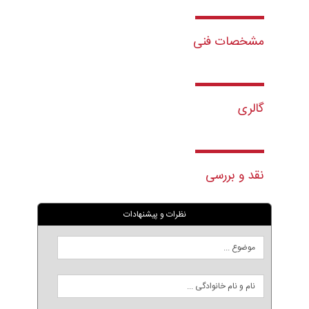
مشخصات فنی
گالری
نقد و بررسی
نظرات و پیشنهادات