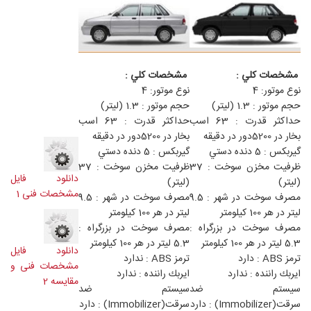
مشخصات كلي :
مشخصات كلي :
نوع موتور: 4
نوع موتور: 4
حجم موتور : 1.3 (ليتر)
حجم موتور : 1.3 (ليتر)
حداكثر قدرت : 63 اسب
حداكثر قدرت : 63 اسب
بخار در 5200دور در دقيقه
بخار در 5200دور در دقيقه
گيربكس : 5 دنده دستي
گيربكس : 5 دنده دستي
ظرفيت مخزن سوخت : 37
ظرفيت مخزن سوخت : 37
دانلود فایل
(ليتر)
(ليتر)
مشخصات فنی 1
مصرف سوخت در شهر : 9.5
مصرف سوخت در شهر : 9.5
ليتر در هر 100 كيلومتر
ليتر در هر 100 كيلومتر
مصرف سوخت در بزرگراه :
مصرف سوخت در بزرگراه :
5.3 ليتر در هر 100 كيلومتر
5.3 ليتر در هر 100 كيلومتر
دانلود فایل
ترمز ABS : دارد
ترمز ABS : ندارد
مشخصات فنی و
ايربك راننده : ندارد
ايربك راننده : ندارد
مقایسه 2
سيستم ضد
سيستم ضد
سرقت(Immobilizer) : دارد
سرقت(Immobilizer) : دارد