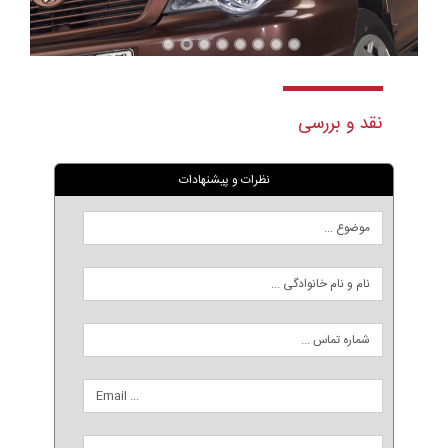
نقد و بررسی
نظرات و پیشنهادات