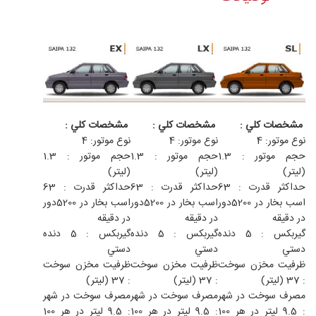
مشخصات كلي :
مشخصات كلي :
مشخصات كلي :
نوع موتور: 4
نوع موتور: 4
نوع موتور: 4
حجم موتور : 1.3
حجم موتور : 1.3
حجم موتور : 1.3
(ليتر)
(ليتر)
(ليتر)
حداكثر قدرت : 63
حداكثر قدرت : 63
حداكثر قدرت : 63
اسب بخار در 5200دور
اسب بخار در 5200دور
اسب بخار در 5200دور
در دقيقه
در دقيقه
در دقيقه
گيربكس : 5 دنده
گيربكس : 5 دنده
گيربكس : 5 دنده
دستي
دستي
دستي
ظرفيت مخزن سوخت
ظرفيت مخزن سوخت
ظرفيت مخزن سوخت
: 37 (ليتر)
: 37 (ليتر)
: 37 (ليتر)
مصرف سوخت در شهر
مصرف سوخت در شهر
مصرف سوخت در شهر
: 9.5 ليتر در هر 100
: 9.5 ليتر در هر 100
: 9.5 ليتر در هر 100