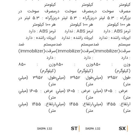
كيلومتر
كيلومتر
كيلومتر
مصرف سوخت در
مصرف سوخت در
مصرف سوخت در
بزرگراه : 5.3 ليتر در
بزرگراه : 5.3 ليتر در
بزرگراه : 5.3 ليتر در
هر 100 كيلومتر
هر 100 كيلومتر
هر 100 كيلومتر
ترمز ABS : دارد
ترمز ABS : ندارد
ترمز ABS : دارد
ايربك راننده : ندارد
ايربك راننده : ندارد
ايربك راننده : دارد
سيستم ضد
سيستم ضد
سيستم ضد
سرقت(Immobilizer)
سرقت(Immobilizer)
سرقت(Immobilizer)
: دارد
: دارد
: دارد
وزن : 850
وزن : 850
وزن : 850
(كيلوگرم)
(كيلوگرم)
(كيلوگرم)
طول: 3952 (ميلي
طول: 3952 (ميلي
طول: 3952 (ميلي
متر)
متر)
متر)
عرض : 1605 (ميلي
عرض : 1605 (ميلي
عرض : 1605 (ميلي
متر)
متر)
متر)
ارتفاع: 1455 (ميلي
ارتفاع: 1455 (ميلي
ارتفاع: 1455 (ميلي
متر)
متر)
متر)