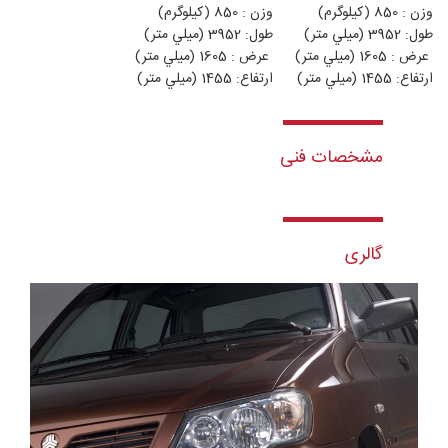
وزن : 850 (كيلوگرم)
وزن : 850 (كيلوگرم)
طول: 3952 (ميلي متر)
طول: 3952 (ميلي متر)
عرض : 1605 (ميلي متر)
عرض : 1605 (ميلي متر)
ارتفاع: 1455 (ميلي متر)
ارتفاع: 1455 (ميلي متر)
مشخصات فنی
گالری