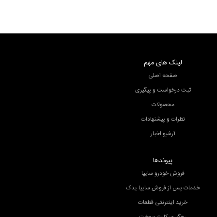
لینک های مهم
صفحه اصلی
ثبت درخواست و پیگیری
محصولات
نظرات و پیشنهادات
آرشیو اخبار
پیوندها
فروش خودرو سایپا
خدمات پس از فروش سایپا یدک
خرید اینترنتی قطعات
رهگیری کارت سوخت