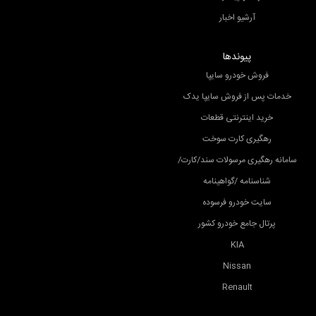
آرشیو اخبار
پیوندها
فروش خودرو سایپا
خدمات پس از فروش سایپا یدک
خرید اینترنتی قطعات
رهگیری کارت سوخت
سامانه رهگیری مرسولات سند/کارت/
شناسنامه /گواهینامه
سایت خودرو فرسوده
پرتال جامع خودرو کشور
KIA
Nissan
Renault