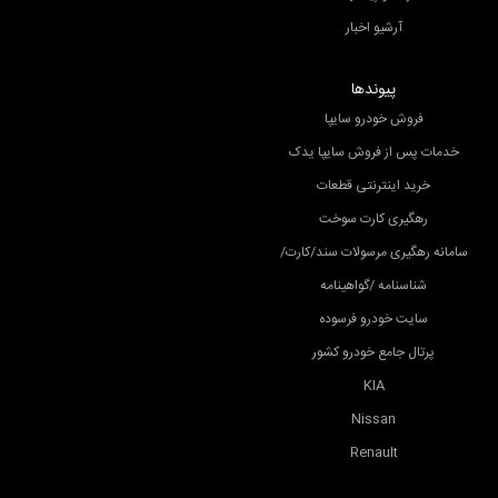
آرشیو اخبار
پیوندها
فروش خودرو سایپا
خدمات پس از فروش سایپا یدک
خرید اینترنتی قطعات
رهگیری کارت سوخت
سامانه رهگیری مرسولات سند/کارت/
شناسنامه /گواهینامه
سایت خودرو فرسوده
پرتال جامع خودرو کشور
KIA
Nissan
Renault