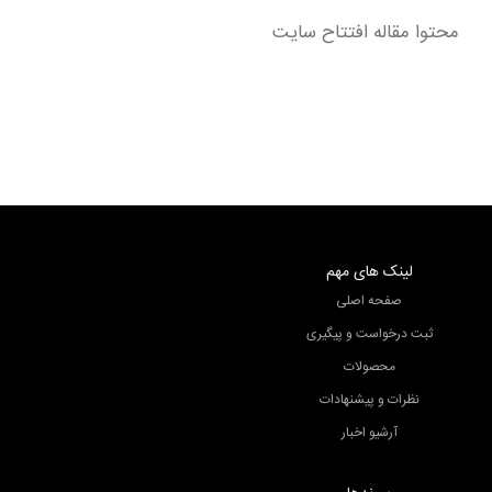
محتوا مقاله افتتاح سایت
مقاله افتتاح سایت
لینک های مهم
صفحه اصلی
ثبت درخواست و پیگیری
محصولات
نظرات و پیشنهادات
آرشیو اخبار