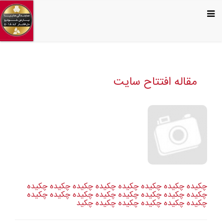
مقاله افتتاح سایت
چکیده چکیده چکیده چکیده چکیده چکیده چکیده چکیده
چکیده چکیده چکیده چکیده چکیده چکیده چکیده چکیده
چکیده چکیده چکیده چکیده چکیده چکید