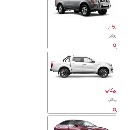
رونیز
رونیز
پیکاپ
پیکاپ