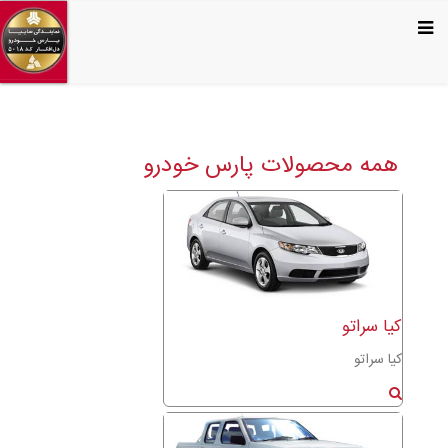
همه محصولات پارس خودرو
كيا سراتو
كيا سراتو