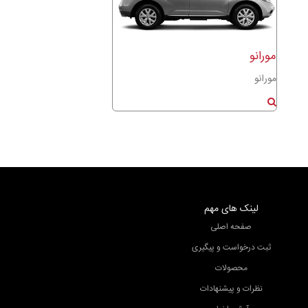
مورانو
مورانو
لینک های مهم
صفحه اصلی
ثبت درخواست و پیگیری
محصولات
نظرات و پیشنهادات