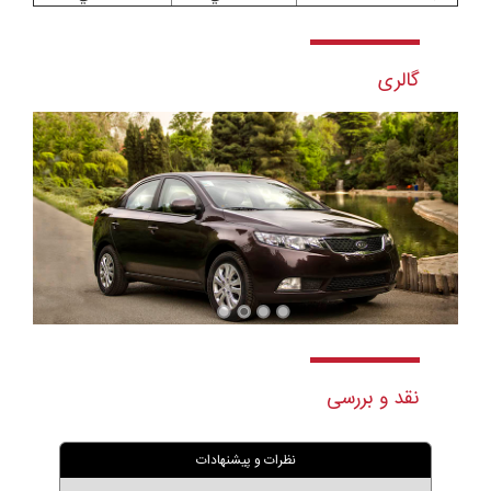
گالری
نقد و بررسی
نظرات و پیشنهادات