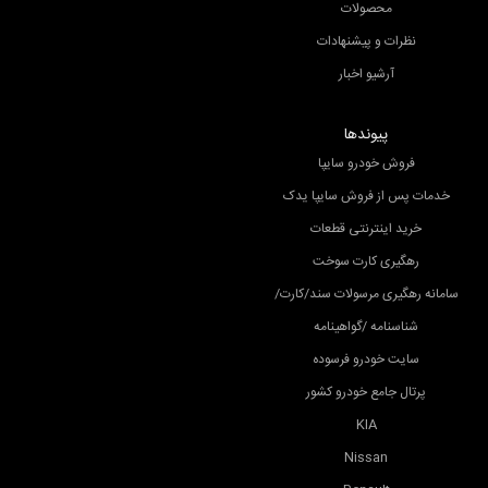
محصولات
نظرات و پیشنهادات
آرشیو اخبار
پیوندها
فروش خودرو سایپا
خدمات پس از فروش سایپا یدک
خرید اینترنتی قطعات
رهگیری کارت سوخت
سامانه رهگیری مرسولات سند/کارت/
شناسنامه /گواهینامه
سایت خودرو فرسوده
پرتال جامع خودرو کشور
KIA
Nissan