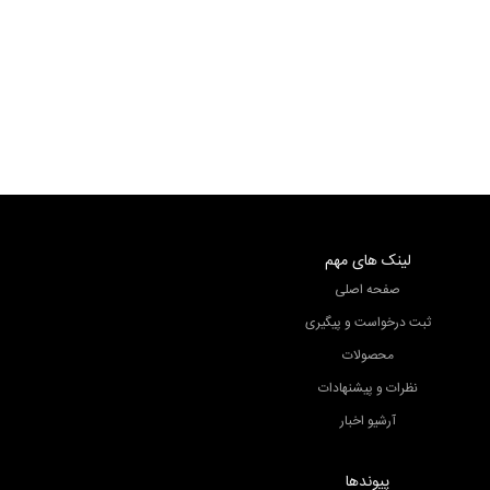
رونیز
رونیز
رونیز
لینک های مهم
صفحه اصلی
ثبت درخواست و پیگیری
محصولات
نظرات و پیشنهادات
آرشیو اخبار
پیوندها