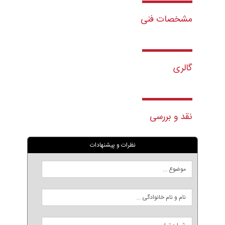
مشخصات فنی
گالری
نقد و بررسی
نظرات و پیشنهادات