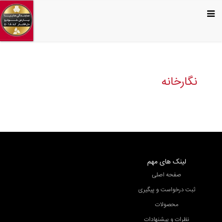
نگارخانه
لینک های مهم
صفحه اصلی
ثبت درخواست و پیگیری
محصولات
نظرات و پیشنهادات