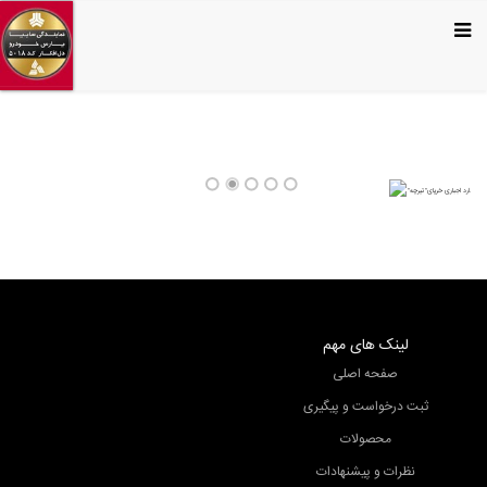
لینک های مهم
صفحه اصلی
ثبت درخواست و پیگیری
محصولات
نظرات و پیشنهادات